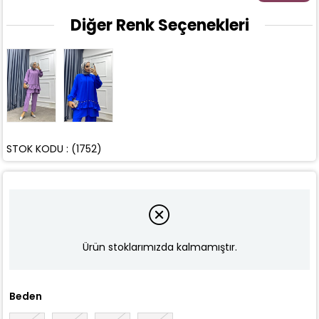
Diğer Renk Seçenekleri
STOK KODU
(1752)
Ürün stoklarımızda kalmamıştır.
Beden