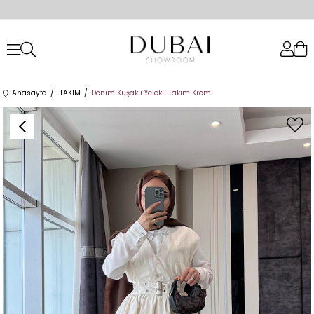
Anasayfa
TAKIM
Denim Kuşaklı Yelekli Takım Krem