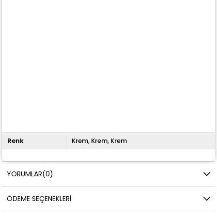
Renk
Krem
Krem
Krem
YORUMLAR
(0)
ÖDEME SEÇENEKLERI