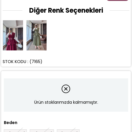
Diğer Renk Seçenekleri
STOK KODU
(7165)
Ürün stoklarımızda kalmamıştır.
Beden