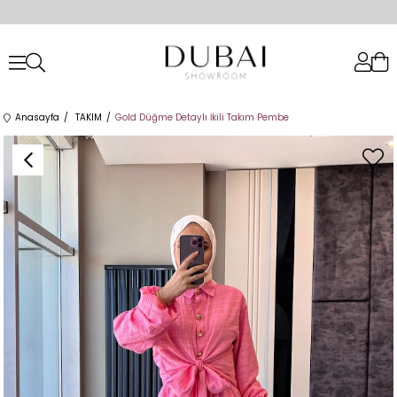
Anasayfa
TAKIM
Gold Düğme Detaylı İkili Takım Pembe