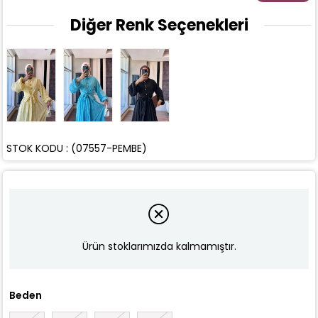
Diğer Renk Seçenekleri
STOK KODU
(07557-PEMBE)
Ürün stoklarımızda kalmamıştır.
Beden