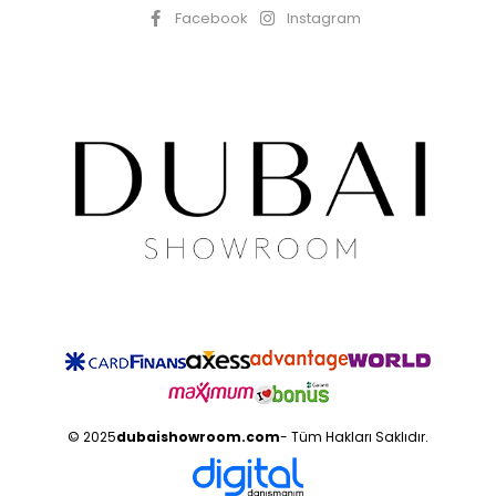
Facebook
Instagram
© 2025
dubaishowroom.com
- Tüm Hakları Saklıdır.