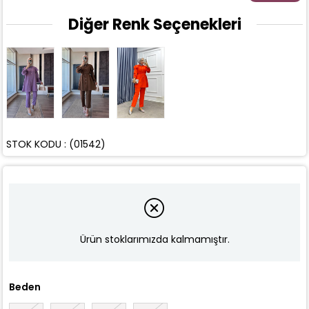
Diğer Renk Seçenekleri
STOK KODU
(01542)
Ürün stoklarımızda kalmamıştır.
Beden