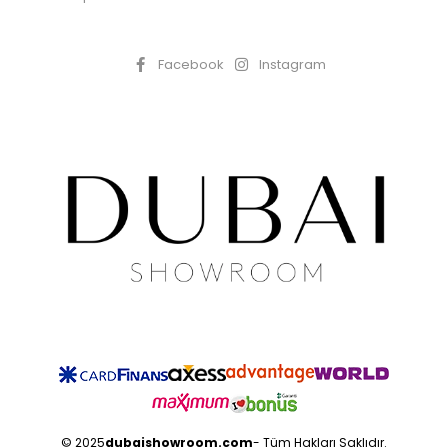
Facebook
Instagram
© 2025
dubaishowroom.com
- Tüm Hakları Saklıdır.