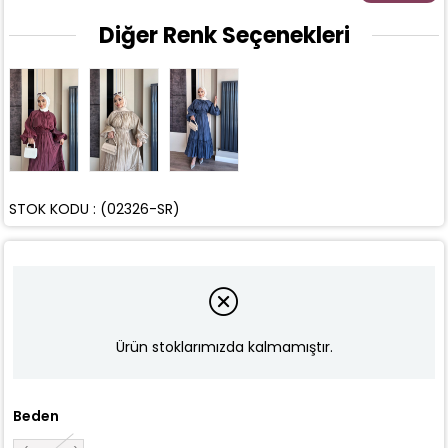
Diğer Renk Seçenekleri
STOK KODU
(02326-SR)
Ürün stoklarımızda kalmamıştır.
Beden