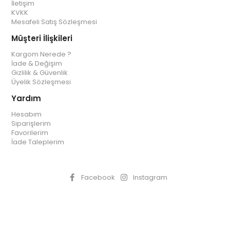
İletişim
KVKK
Mesafeli Satış Sözleşmesi
Müşteri İlişkileri
Kargom Nerede ?
İade & Değişim
Gizlilik & Güvenlik
Üyelik Sözleşmesi
Yardım
Hesabım
Siparişlerim
Favorilerim
İade Taleplerim
Facebook
Instagram